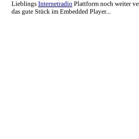
Lieblings
Internetradio
Plattform noch weiter ve
das gute Stück im Embedded Player...