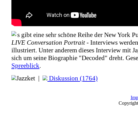
s gibt eine sehr schöne Reihe der New York Pu
LIVE Conversation Portrait
- Interviews werde
illustriert. Unter anderem dieses Interview mit J
sich um seine Biographie "Decoded" dreht. Ges
Spreeblick
.
Jazzket |
Diskussion (1764)
Imp
Copyrigh