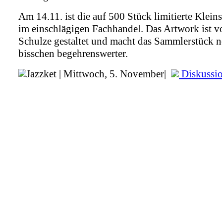
Am 14.11. ist die auf 500 Stück limitierte Kleins
im einschlägigen Fachhandel. Das Artwork ist v
Schulze gestaltet und macht das Sammlerstück n
bisschen begehrenswerter.
Jazzket | Mittwoch, 5. November|
Diskussio