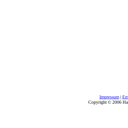
Impressum
|
Em
Copyright © 2006 H